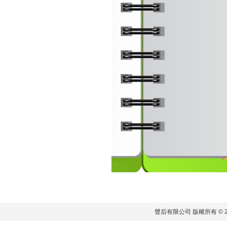
聲后有限公司 版權所有 © 2011 S