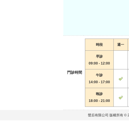
時段
週一
早診
09:00 - 12:00
門診時間
午診
14:00 - 17:00
晚診
18:00 - 21:00
聲后有限公司 版權所有 © 2011 S