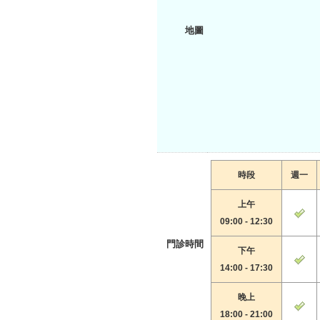
地圖
時段
週一
上午
09:00 - 12:30
門診時間
下午
14:00 - 17:30
晚上
18:00 - 21:00